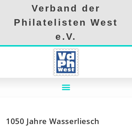
Verband der
Philatelisten West
e.V.
1050 Jahre Wasserliesch