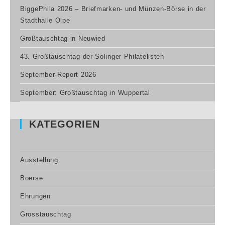
BiggePhila 2026 – Briefmarken- und Münzen-Börse in der
Stadthalle Olpe
Großtauschtag in Neuwied
43. Großtauschtag der Solinger Philatelisten
September-Report 2026
September: Großtauschtag in Wuppertal
KATEGORIEN
Ausstellung
Boerse
Ehrungen
Grosstauschtag