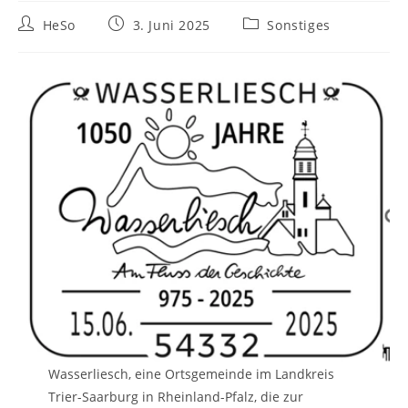
HeSo
3. Juni 2025
Sonstiges
Wasserliesch, eine Ortsgemeinde im Landkreis
Trier-Saarburg in Rheinland-Pfalz, die zur