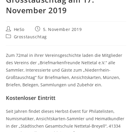
November 2019
HeSo
5. November 2019
Grosstauschtag
Zum 72mal in ihrer Vereinsgeschichte laden die Mitglieder
des Vereins der „Briefmarkenfreunde Nettetal e.V.“ alle
Sammler, Interessierte und Gäste zum „Niederrhein-
Großtauschtag“ für Briefmarken, Ansichtskarten, Münzen,
Briefen, Belegen, Sammlungen und Zubehör ein.
Kostenloser Eintritt
Seit Jahren findet dieses Herbst-Event für Philatelisten,
Numismatiker, Ansichtskarten-Sammler und Heimatkundler
in der „Städtischen Gesamtschule Nettetal-Breyell“, 41334