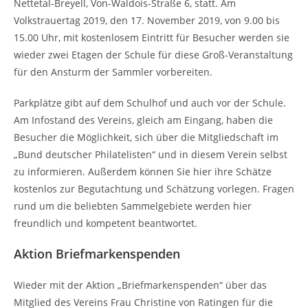
Nettetal-Breyell, Von-Waldois-Straße 6, statt. Am
Volkstrauertag 2019, den 17. November 2019, von 9.00 bis
15.00 Uhr, mit kostenlosem Eintritt für Besucher werden sie
wieder zwei Etagen der Schule für diese Groß-Veranstaltung
für den Ansturm der Sammler vorbereiten.
Parkplätze gibt auf dem Schulhof und auch vor der Schule.
Am Infostand des Vereins, gleich am Eingang, haben die
Besucher die Möglichkeit, sich über die Mitgliedschaft im
„Bund deutscher Philatelisten“ und in diesem Verein selbst
zu informieren. Außerdem können Sie hier ihre Schätze
kostenlos zur Begutachtung und Schätzung vorlegen. Fragen
rund um die beliebten Sammelgebiete werden hier
freundlich und kompetent beantwortet.
Aktion Briefmarkenspenden
Wieder mit der Aktion „Briefmarkenspenden“ über das
Mitglied des Vereins Frau Christine von Ratingen für die