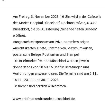
Am Freitag, 3. November 2023, 16 Uhr, wird in der Cafeteria
des Marien Hospital Düsseldorf, Rochusstraße 2, 40479
Düsseldorf, die 36. Ausstellung „Sehende helfen Blinden“
eröffnet.
Ausgesuchte Exponate von Privatsammlern zeigen
Ansichtskarten, Briefe, Briefmarken, Maximumkarten,
postalische Belege, Postkarten und Stempel.
Die Briefmarkenfreunde Düsseldorf werden jeweils
donnerstags von 10 bis 16 Uhr für Beratungen und
Vorführungen anwesend sein. Die Termine sind am 9.11.,
16.11., 23.11. und 30.11.2023.
Besucher sind herzlich willkommen.
www.briefmarkenfreunde-duesseldorf.de