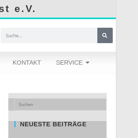
st e.V.
KONTAKT
SERVICE
NEUESTE BEITRÄGE