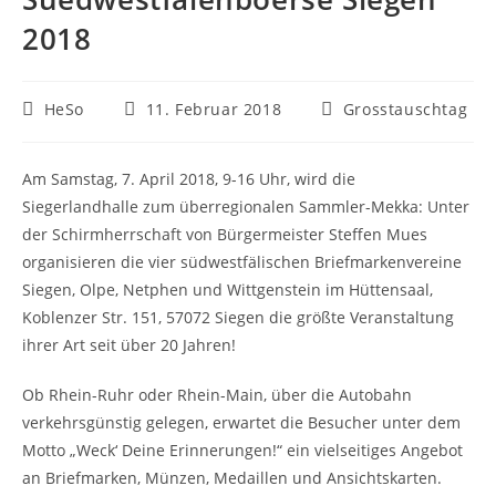
2018
HeSo
11. Februar 2018
Grosstauschtag
Am Samstag, 7. April 2018, 9-16 Uhr, wird die
Siegerlandhalle zum überregionalen Sammler-Mekka: Unter
der Schirmherrschaft von Bürgermeister Steffen Mues
organisieren die vier südwestfälischen Briefmarkenvereine
Siegen, Olpe, Netphen und Wittgenstein im Hüttensaal,
Koblenzer Str. 151, 57072 Siegen die größte Veranstaltung
ihrer Art seit über 20 Jahren!
Ob Rhein-Ruhr oder Rhein-Main, über die Autobahn
verkehrsgünstig gelegen, erwartet die Besucher unter dem
Motto „Weck‘ Deine Erinnerungen!“ ein vielseitiges Angebot
an Briefmarken, Münzen, Medaillen und Ansichtskarten.