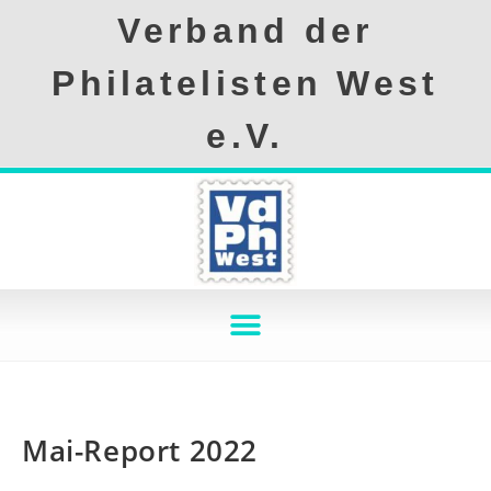
Verband der
Philatelisten West
e.V.
Mai-Report 2022