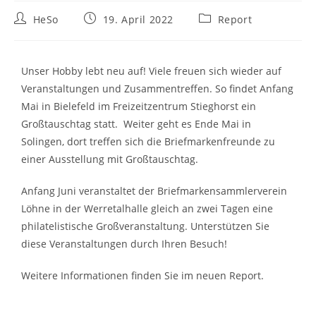
HeSo
19. April 2022
Report
Unser Hobby lebt neu auf! Viele freuen sich wieder auf
Veranstaltungen und Zusammentreffen. So findet Anfang
Mai in Bielefeld im Freizeitzentrum Stieghorst ein
Großtauschtag statt. Weiter geht es Ende Mai in
Solingen, dort treffen sich die Briefmarkenfreunde zu
einer Ausstellung mit Großtauschtag.
Anfang Juni veranstaltet der Briefmarkensammlerverein
Löhne in der Werretalhalle gleich an zwei Tagen eine
philatelistische Großveranstaltung. Unterstützen Sie
diese Veranstaltungen durch Ihren Besuch!
Weitere Informationen finden Sie im neuen Report.