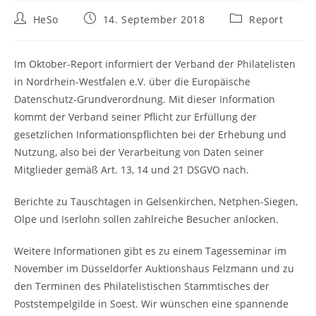
HeSo
14. September 2018
Report
Im Oktober-Report informiert der Verband der Philatelisten
in Nordrhein-Westfalen e.V. über die Europäische
Datenschutz-Grundverordnung. Mit dieser Information
kommt der Verband seiner Pflicht zur Erfüllung der
gesetzlichen Informationspflichten bei der Erhebung und
Nutzung, also bei der Verarbeitung von Daten seiner
Mitglieder gemäß Art. 13, 14 und 21 DSGVO nach.
Berichte zu Tauschtagen in Gelsenkirchen, Netphen-Siegen,
Olpe und Iserlohn sollen zahlreiche Besucher anlocken.
Weitere Informationen gibt es zu einem Tagesseminar im
November im Düsseldorfer Auktionshaus Felzmann und zu
den Terminen des Philatelistischen Stammtisches der
Poststempelgilde in Soest. Wir wünschen eine spannende