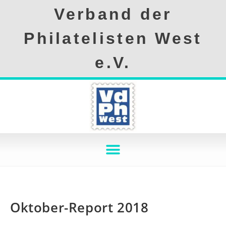
Verband der
Philatelisten West
e.V.
Oktober-Report 2018