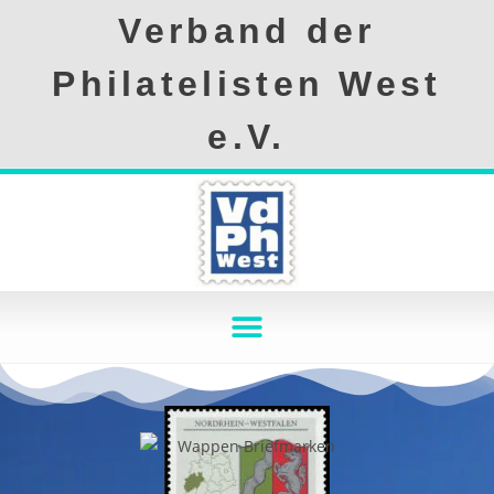
Verband der
Philatelisten West
e.V.