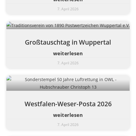
7. April 2026
Großtauschtag in Wuppertal
weiterlesen
7. April 2026
Westfalen-Weser-Posta 2026
weiterlesen
7. April 2026