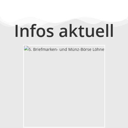
Infos aktuell