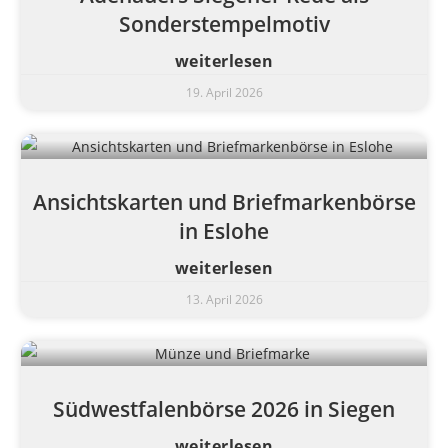
Sonderstempelmotiv
weiterlesen
19. April 2026
Ansichtskarten und Briefmarkenbörse
in Eslohe
weiterlesen
13. April 2026
Südwestfalenbörse 2026 in Siegen
weiterlesen