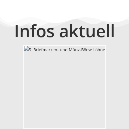
Infos aktuell