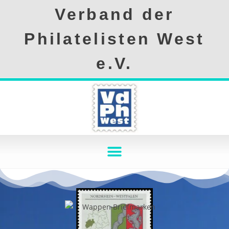
Verband der
Philatelisten West
e.V.