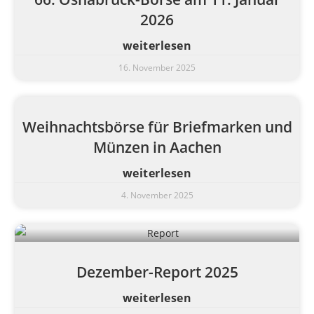
2026
weiterlesen
16. November 2025
Weihnachtsbörse für Briefmarken und
Münzen in Aachen
weiterlesen
4. November 2025
Dezember-Report 2025
weiterlesen