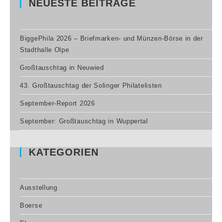
NEUESTE BEITRÄGE
BiggePhila 2026 – Briefmarken- und Münzen-Börse in der
Stadthalle Olpe
Großtauschtag in Neuwied
43. Großtauschtag der Solinger Philatelisten
September-Report 2026
September: Großtauschtag in Wuppertal
KATEGORIEN
Ausstellung
Boerse