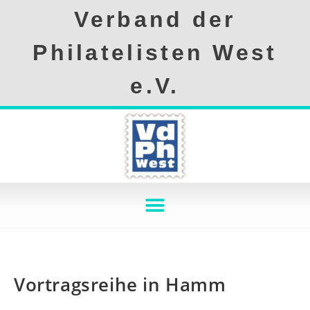
Verband der
Philatelisten West
e.V.
Vortragsreihe in Hamm