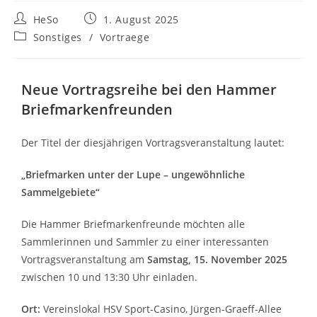
HeSo
1. August 2025
Sonstiges
/
Vortraege
Neue Vortragsreihe bei den Hammer
Briefmarkenfreunden
Der Titel der diesjährigen Vortragsveranstaltung lautet:
„Briefmarken unter der Lupe – ungewöhnliche
Sammelgebiete“
Die Hammer Briefmarkenfreunde möchten alle
Sammlerinnen und Sammler zu einer interessanten
Vortragsveranstaltung am
Samstag, 15. November 2025
zwischen 10 und 13:30 Uhr einladen.
Ort:
Vereinslokal HSV Sport-Casino, Jürgen-Graeff-Allee