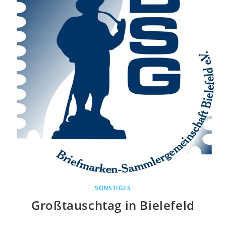
SONSTIGES
Großtauschtag in Bielefeld