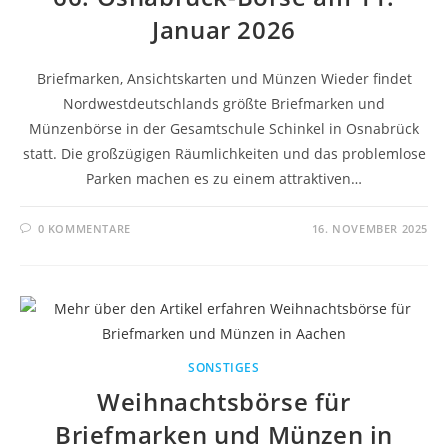
Januar 2026
Briefmarken, Ansichtskarten und Münzen Wieder findet
Nordwestdeutschlands größte Briefmarken und
Münzenbörse in der Gesamtschule Schinkel in Osnabrück
statt. Die großzügigen Räumlichkeiten und das problemlose
Parken machen es zu einem attraktiven…
0 KOMMENTARE
16. NOVEMBER 2025
SONSTIGES
Weihnachtsbörse für
Briefmarken und Münzen in