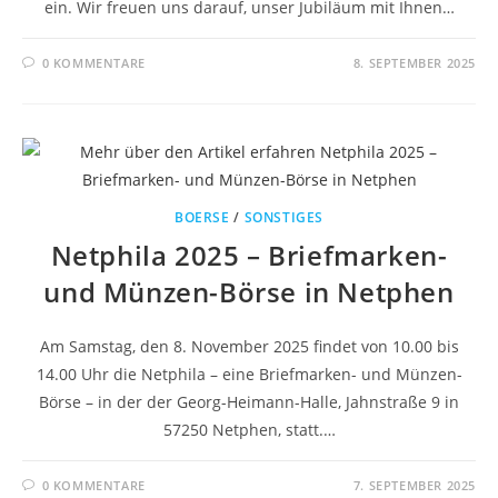
ein. Wir freuen uns darauf, unser Jubiläum mit Ihnen…
0 KOMMENTARE
8. SEPTEMBER 2025
BOERSE
/
SONSTIGES
Netphila 2025 – Briefmarken-
und Münzen-Börse in Netphen
Am Samstag, den 8. November 2025 findet von 10.00 bis
14.00 Uhr die Netphila – eine Briefmarken- und Münzen-
Börse – in der der Georg-Heimann-Halle, Jahnstraße 9 in
57250 Netphen, statt.…
0 KOMMENTARE
7. SEPTEMBER 2025