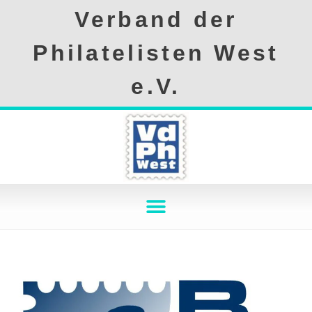
Verband der
Philatelisten West
e.V.