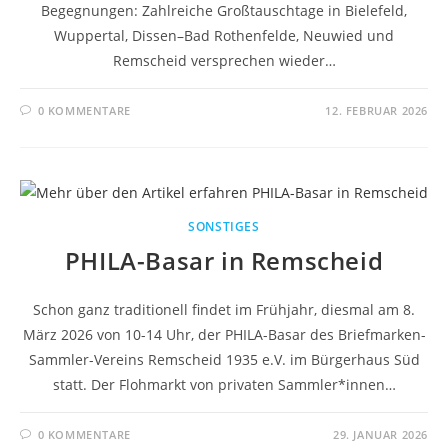
Begegnungen: Zahlreiche Großtauschtage in Bielefeld,
Wuppertal, Dissen–Bad Rothenfelde, Neuwied und
Remscheid versprechen wieder…
0 KOMMENTARE
12. FEBRUAR 2026
SONSTIGES
PHILA-Basar in Remscheid
Schon ganz traditionell findet im Frühjahr, diesmal am 8.
März 2026 von 10-14 Uhr, der PHILA-Basar des Briefmarken-
Sammler-Vereins Remscheid 1935 e.V. im Bürgerhaus Süd
statt. Der Flohmarkt von privaten Sammler*innen…
0 KOMMENTARE
29. JANUAR 2026