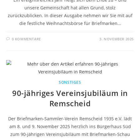
unsere Gemeinschaft hat allen Grund, stolz
zurückzublicken. In dieser Ausgabe nehmen wir Sie mit auf
die festliche Weihnachtsbörse für Briefmarken…
0 KOMMENTARE
3. NOVEMBER 2025
SONSTIGES
90-jähriges Vereinsjubiläum in
Remscheid
Der Briefmarken-Sammler-Verein Remscheid 1935 e.V. lädt
am 8. und 9. November 2025 herzlich ins Bürgerhaus Süd
zum 90-jährigen Vereinsjubiläum mit Briefmarken-Schau