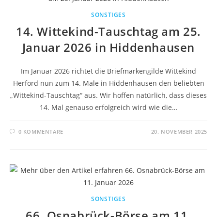
SONSTIGES
14. Wittekind-Tauschtag am 25.
Januar 2026 in Hiddenhausen
Im Januar 2026 richtet die Briefmarkengilde Wittekind
Herford nun zum 14. Male in Hiddenhausen den beliebten
„Wittekind-Tauschtag“ aus. Wir hoffen natürlich, dass dieses
14. Mal genauso erfolgreich wird wie die…
0 KOMMENTARE
20. NOVEMBER 2025
SONSTIGES
66. Osnabrück-Börse am 11.