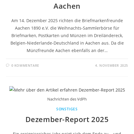
Aachen
Am 14. Dezember 2025 richten die Briefmarkenfreunde
Aachen 1890 e.V. die Weihnachts-Sammlerbörse für
Briefmarken, Postkarten und Münzen im Dreiländereck,
Belgien-Niederlande-Deutschland in Aachen aus. Da die
Münzfreunde Aachen ebenfalls an der…
0 KOMMENTARE
4. NOVEMBER 2025
Nachrichten des VdPh
SONSTIGES
Dezember-Report 2025
Ein ereignisreiches Jahr neigt sich dem Ende zu – und