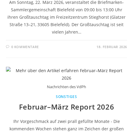
Am Sonntag, 22. März 2026, veranstaltet die Briefmarken-
Sammlergemeinschaft Bielefeld von 09:00 bis 13:00 Uhr
ihren Großtauschtag im Freizeitzentrum Stieghorst (Glatzer
Straße 13–21, 33605 Bielefeld). Der Großtauschtag ist seit
vielen Jahren…
0 KOMMENTARE
18. FEBRUAR 2026
Nachrichten des VdPh
SONSTIGES
Februar–März Report 2026
Ihr Vorgeschmack auf zwei prall gefüllte Monate - Die
kommenden Wochen stehen ganz im Zeichen der großen