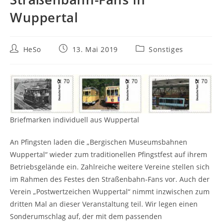
Wuppertal
HeSo
13. Mai 2019
Sonstiges
Briefmarken individuell aus Wuppertal
An Pfingsten laden die „Bergischen Museumsbahnen
Wuppertal“ wieder zum traditionellen Pfingstfest auf ihrem
Betriebsgelände ein. Zahlreiche weitere Vereine stellen sich
im Rahmen des Festes den Straßenbahn-Fans vor. Auch der
Verein „Postwertzeichen Wuppertal“ nimmt inzwischen zum
dritten Mal an dieser Veranstaltung teil. Wir legen einen
Sonderumschlag auf, der mit dem passenden