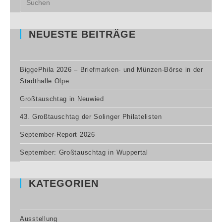
NEUESTE BEITRÄGE
BiggePhila 2026 – Briefmarken- und Münzen-Börse in der
Stadthalle Olpe
Großtauschtag in Neuwied
43. Großtauschtag der Solinger Philatelisten
September-Report 2026
September: Großtauschtag in Wuppertal
KATEGORIEN
Ausstellung