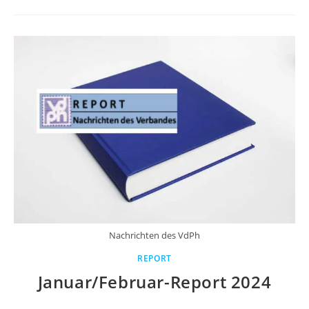
Nachrichten des VdPh
REPORT
Januar/Februar-Report 2024