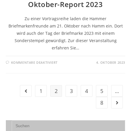
Oktober-Report 2023
Zu einer Vortragsreihe laden die Hammer
Briefmarkenfreunde am 21. Oktober nach Hamm ein. Dort
wird auch der Tag der Briefmarke 2023 mit einem
Sonderstempel gewürdigt. Zur dieser Veranstaltung
erfahren Sie…
KOMMENTARE DEAKTIVIERT
4. OKTOBER 2023
1
2
3
4
5
…
8