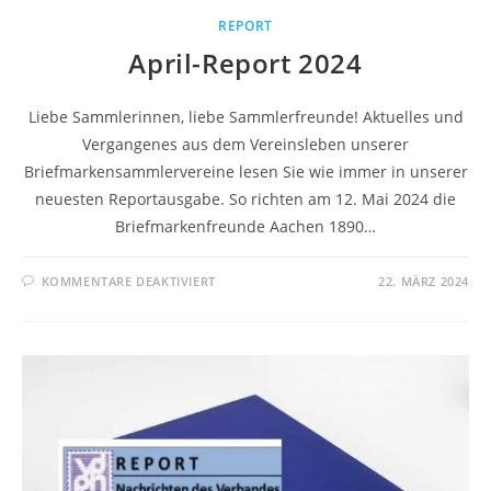
REPORT
April-Report 2024
Liebe Sammlerinnen, liebe Sammlerfreunde! Aktuelles und
Vergangenes aus dem Vereinsleben unserer
Briefmarkensammlervereine lesen Sie wie immer in unserer
neuesten Reportausgabe. So richten am 12. Mai 2024 die
Briefmarkenfreunde Aachen 1890…
KOMMENTARE DEAKTIVIERT
22. MÄRZ 2024