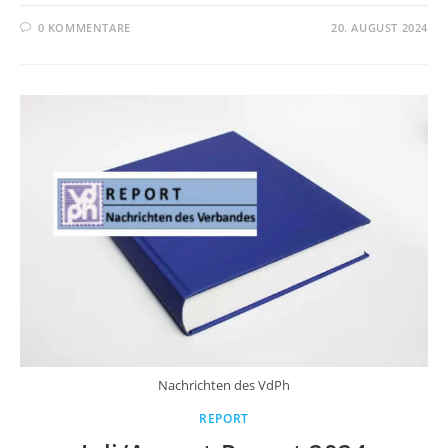
0 KOMMENTARE
20. AUGUST 2024
Nachrichten des VdPh
REPORT