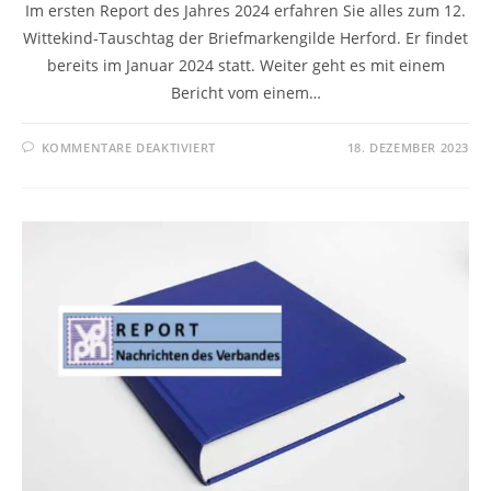
Im ersten Report des Jahres 2024 erfahren Sie alles zum 12.
Wittekind-Tauschtag der Briefmarkengilde Herford. Er findet
bereits im Januar 2024 statt. Weiter geht es mit einem
Bericht vom einem…
KOMMENTARE DEAKTIVIERT
18. DEZEMBER 2023