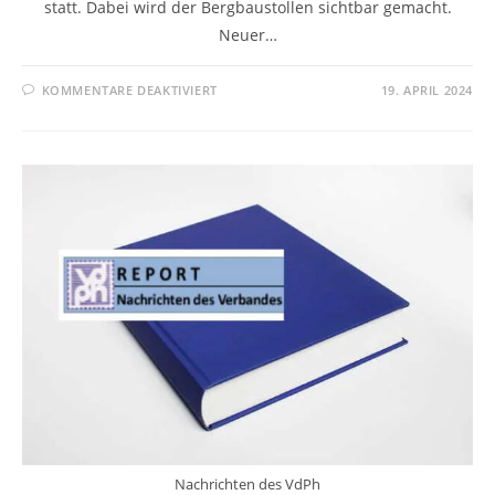
statt. Dabei wird der Bergbaustollen sichtbar gemacht.
Neuer…
KOMMENTARE DEAKTIVIERT
19. APRIL 2024
Nachrichten des VdPh