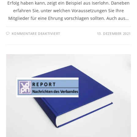
Erfolg haben kann, zeigt ein Beispiel aus Iserlohn. Daneben
erfahren Sie, unter welchen Voraussetzungen Sie Ihre
Mitglieder für eine Ehrung vorschlagen sollten. Auch aus…
KOMMENTARE DEAKTIVIERT
13. DEZEMBER 2021