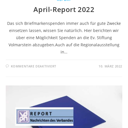
April-Report 2022
Das sich Briefmarkenspenden immer auch für gute Zwecke
einsetzen lassen, wissen Sie natürlich. Hier berichten wir
über eine Möglichkeit Spenden an die Ev. Stiftung
Volmarstein abzugeben.Auch auf die Regionalausstellung
in…
KOMMENTARE DEAKTIVIERT
10. MÄRZ 2022