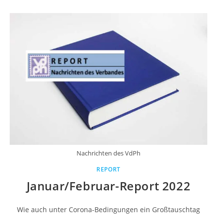
Nachrichten des VdPh
REPORT
Januar/Februar-Report 2022
Wie auch unter Corona-Bedingungen ein Großtauschtag