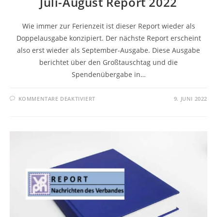
Juli-August Report 2022
Wie immer zur Ferienzeit ist dieser Report wieder als
Doppelausgabe konzipiert. Der nächste Report erscheint
also erst wieder als September-Ausgabe. Diese Ausgabe
berichtet über den Großtauschtag und die
Spendenübergabe in…
KOMMENTARE DEAKTIVIERT
9. JUNI 2022