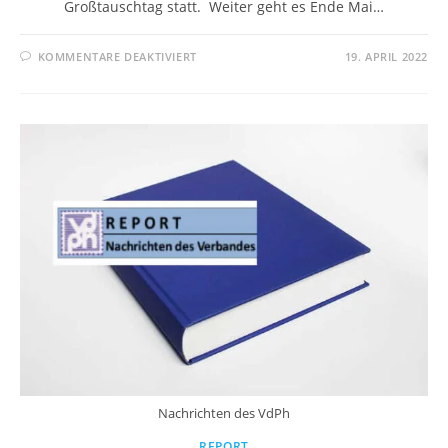
Großtauschtag statt. Weiter geht es Ende Mai…
KOMMENTARE DEAKTIVIERT
19. APRIL 2022
Nachrichten des VdPh
REPORT