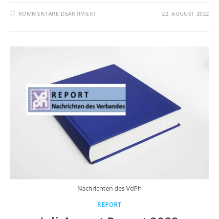
KOMMENTARE DEAKTIVIERT
22. AUGUST 2022
Nachrichten des VdPh
REPORT