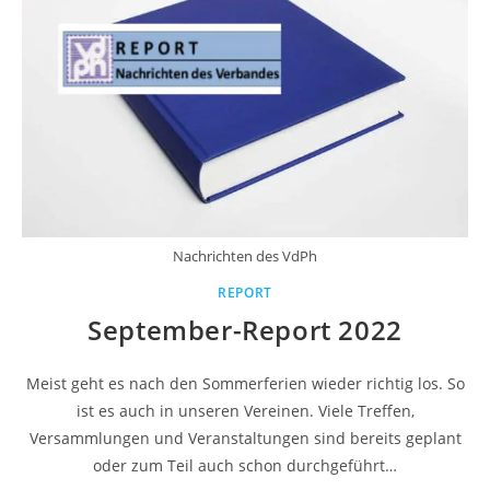
Nachrichten des VdPh
REPORT
September-Report 2022
Meist geht es nach den Sommerferien wieder richtig los. So
ist es auch in unseren Vereinen. Viele Treffen,
Versammlungen und Veranstaltungen sind bereits geplant
oder zum Teil auch schon durchgeführt…