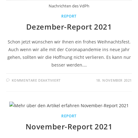
Nachrichten des VdPh
REPORT
Dezember-Report 2021
Schon jetzt wünschen wir Ihnen ein frohes Weihnachtsfest.
Auch wenn wir alle mit der Coronapandemie ins neue Jahr
gehen, sollten wir die Hoffnung nicht verlieren. Es kann nur
besser werden.…
KOMMENTARE DEAKTIVIERT
18. NOVEMBER 2021
REPORT
November-Report 2021