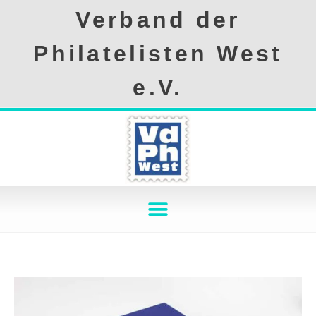
Verband der
Philatelisten West
e.V.