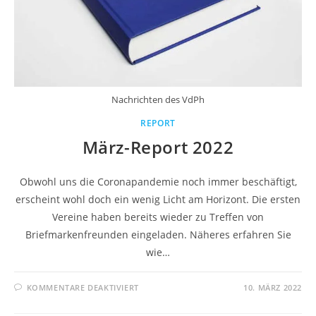
Nachrichten des VdPh
REPORT
März-Report 2022
Obwohl uns die Coronapandemie noch immer beschäftigt,
erscheint wohl doch ein wenig Licht am Horizont. Die ersten
Vereine haben bereits wieder zu Treffen von
Briefmarkenfreunden eingeladen. Näheres erfahren Sie
wie…
KOMMENTARE DEAKTIVIERT
10. MÄRZ 2022