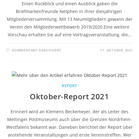
Einen Rückblick und einen Ausblick gaben die
Briefmarkenfreunde Netphen in ihrer diesjährigen
Mitgliederversammlung. Mit 13 Neumitgliedern gewann der
Verein den Mitgliederwettbewerb 2019/2020.Eine weitere
Vorschau erhalten Sie auf eine Vortragsveranstaltung, die…
KOMMENTARE DEAKTIVIERT
17. OKTOBER 2021
REPORT
Oktober-Report 2021
Erinnert wird an Klemens Beckemeyer, der als Leiter des
Mettinger Postmuseums auch über die Grenzen Nordrhein-
Westfalens bekannt war. Daneben berichtet der Report über
anstehende Veranstaltungen und erste Vereinstreffen. Wer