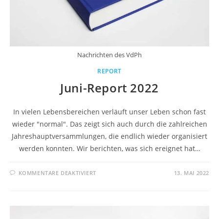
Nachrichten des VdPh
REPORT
Juni-Report 2022
In vielen Lebensbereichen verläuft unser Leben schon fast
wieder "normal". Das zeigt sich auch durch die zahlreichen
Jahreshauptversammlungen, die endlich wieder organisiert
werden konnten. Wir berichten, was sich ereignet hat…
KOMMENTARE DEAKTIVIERT
13. MAI 2022