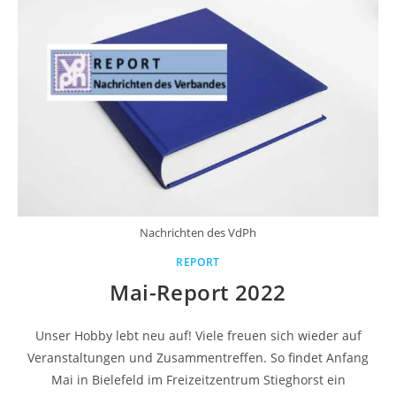
Nachrichten des VdPh
REPORT
Mai-Report 2022
Unser Hobby lebt neu auf! Viele freuen sich wieder auf
Veranstaltungen und Zusammentreffen. So findet Anfang
Mai in Bielefeld im Freizeitzentrum Stieghorst ein